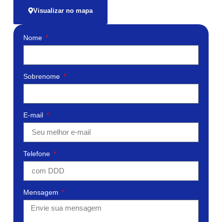
Visualizar no mapa
Nome
Sobrenome
E-mail
Telefone
Mensagem