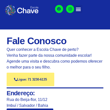
Fale Conosco
Quer conhecer a Escola Chave de perto?
Venha fazer parte da nossa comunidade escolar!
Agende uma visita e descubra como podemos oferecer
o melhor para o seu filho.
Ligue: 71 3230-6135
Endereço:
Rua do Beija-flor, 11/12
Imbuí / Salvador / Bahia